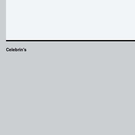
Celebrin's