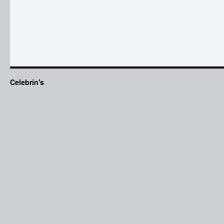
Celebrin's