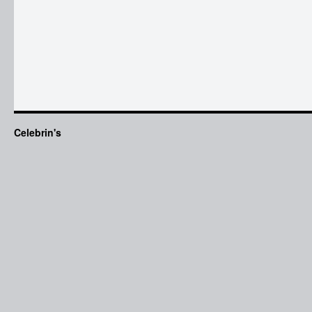
Celebrin's