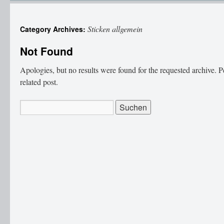
Sticken allgemein
Category Archives:
Not Found
Apologies, but no results were found for the requested archive. P
related post.