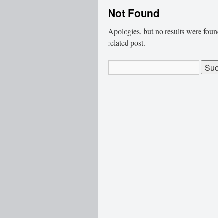
Not Found
Apologies, but no results were found
related post.