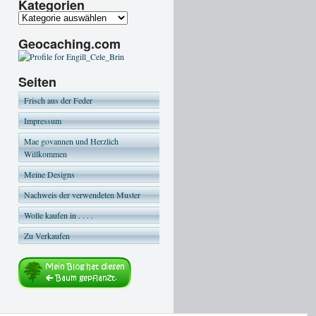
Kategorien
Geocaching.com
Seiten
Frisch aus der Feder
Impressum
Mae govannen und Herzlich
Willkommen
Meine Designs
Nachweis der verwendeten Muster
Wolle kaufen in . . . .
Zu Verkaufen