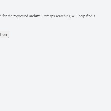
 for the requested archive. Perhaps searching will help find a