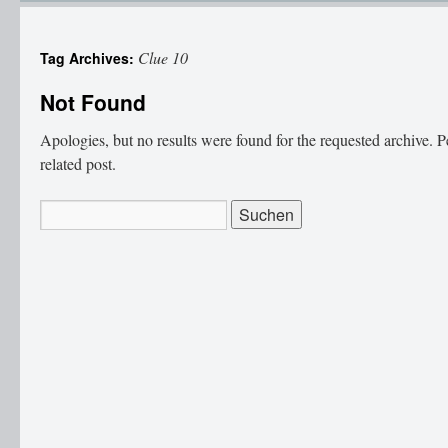
Clue 10
Tag Archives:
Not Found
Apologies, but no results were found for the requested archive. P
related post.