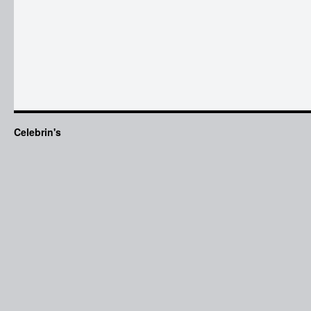
Celebrin's