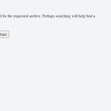
 for the requested archive. Perhaps searching will help find a