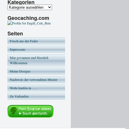
Kategorien
Geocaching.com
Seiten
Frisch aus der Feder
Impressum
Mae govannen und Herzlich
Willkommen
Meine Designs
Nachweis der verwendeten Muster
Wolle kaufen in . . . .
Zu Verkaufen