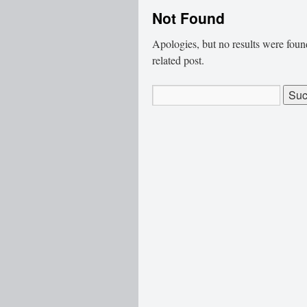
Not Found
Apologies, but no results were found
related post.