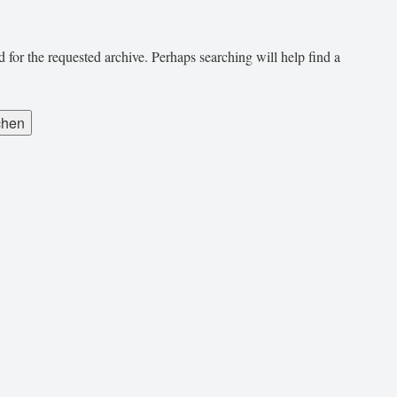
 for the requested archive. Perhaps searching will help find a