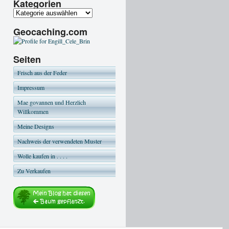
Kategorien
Geocaching.com
Seiten
Frisch aus der Feder
Impressum
Mae govannen und Herzlich
Willkommen
Meine Designs
Nachweis der verwendeten Muster
Wolle kaufen in . . . .
Zu Verkaufen