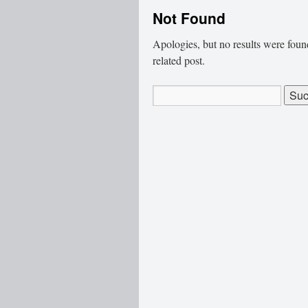
Not Found
Apologies, but no results were found
related post.