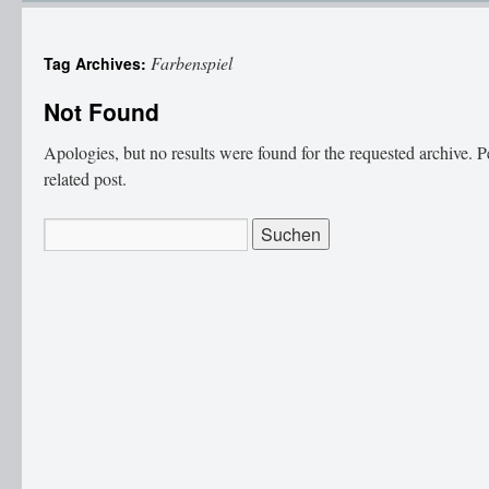
Farbenspiel
Tag Archives:
Not Found
Apologies, but no results were found for the requested archive. P
related post.