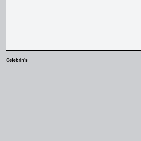
Celebrin's