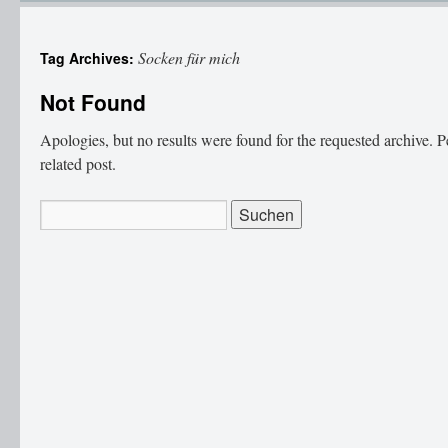
Socken für mich
Tag Archives:
Not Found
Apologies, but no results were found for the requested archive. P
related post.