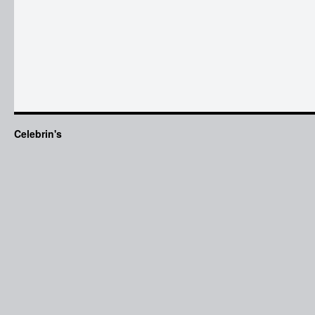
Celebrin's