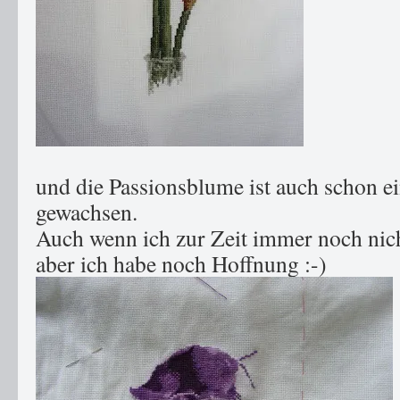
und die Passionsblume ist auch schon e
gewachsen.
Auch wenn ich zur Zeit immer noch nic
aber ich habe noch Hoffnung :-)