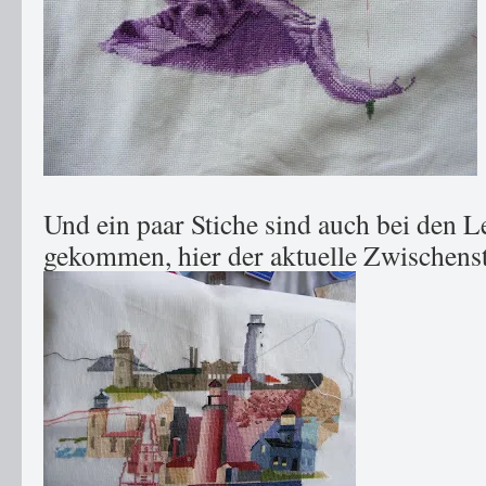
Und ein paar Stiche sind auch bei den 
gekommen, hier der aktuelle Zwischensta