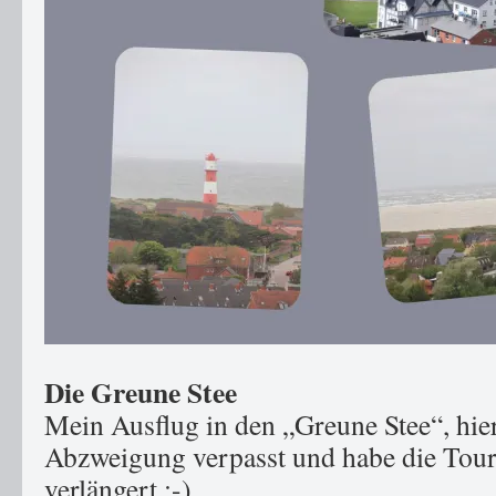
Die Greune Stee
Mein Ausflug in den „Greune Stee“, hier
Abzweigung verpasst und habe die Tour
verlängert :-)