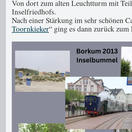
Von dort zum alten Leuchtturm mit Teil
Inselfriedhofs.
Nach einer Stärkung im sehr schönen Ca
Toornkieker
“ ging es dann zurück zum H