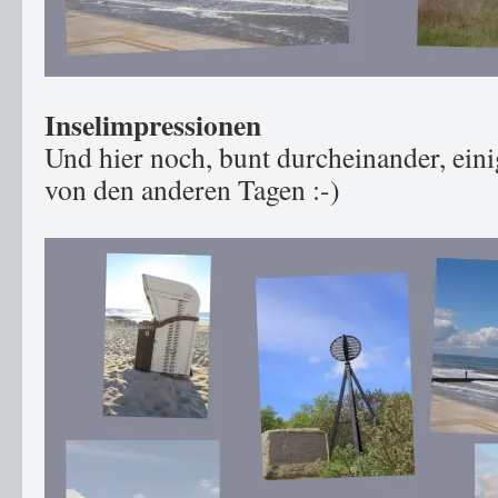
Inselimpressionen
Und hier noch, bunt durcheinander, ein
von den anderen Tagen :-)