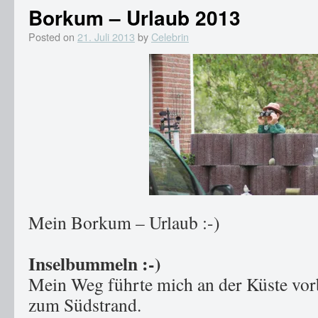
Borkum – Urlaub 2013
Posted on
21. Juli 2013
by
Celebrin
Mein Borkum – Urlaub :-)
Inselbummeln :-)
Mein Weg führte mich an der Küste vor
zum Südstrand.