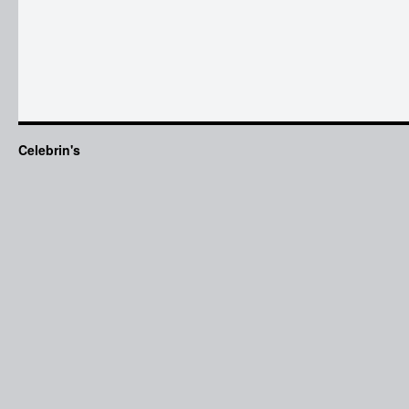
Celebrin's