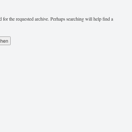
 for the requested archive. Perhaps searching will help find a