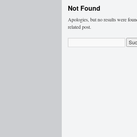
Not Found
Apologies, but no results were found
related post.