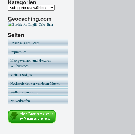
Kategorien
Geocaching.com
Seiten
Frisch aus der Feder
Impressum
Mae govannen und Herzlich
Willkommen
Meine Designs
Nachweis der verwendeten Muster
Wolle kaufen in . . . .
Zu Verkaufen