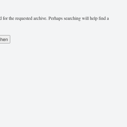
 for the requested archive. Perhaps searching will help find a