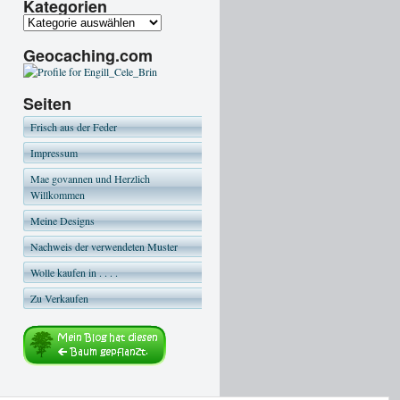
Kategorien
Geocaching.com
Seiten
Frisch aus der Feder
Impressum
Mae govannen und Herzlich
Willkommen
Meine Designs
Nachweis der verwendeten Muster
Wolle kaufen in . . . .
Zu Verkaufen