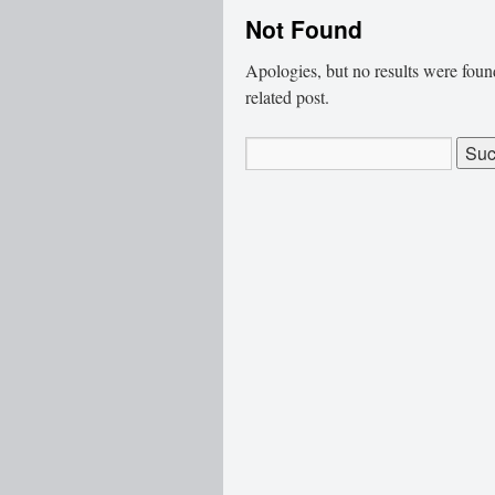
Not Found
Apologies, but no results were found
related post.