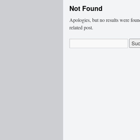
Not Found
Apologies, but no results were found
related post.