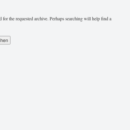
 for the requested archive. Perhaps searching will help find a