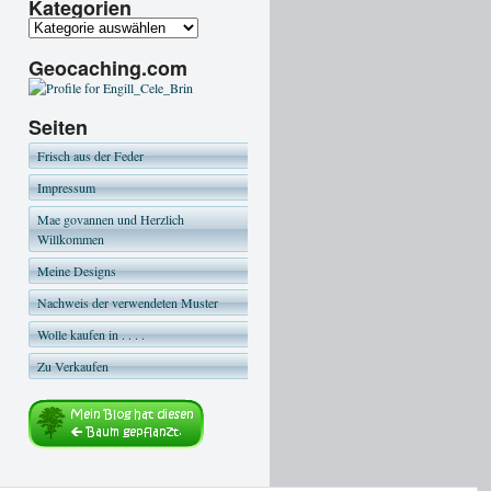
Kategorien
Geocaching.com
Seiten
Frisch aus der Feder
Impressum
Mae govannen und Herzlich
Willkommen
Meine Designs
Nachweis der verwendeten Muster
Wolle kaufen in . . . .
Zu Verkaufen