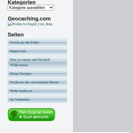
Kategorien
Geocaching.com
Seiten
Frisch aus der Feder
Impressum
Mae govannen und Herzlich
Willkommen
Meine Designs
Nachweis der verwendeten Muster
Wolle kaufen in . . . .
Zu Verkaufen