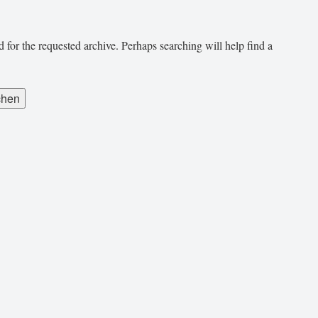
 for the requested archive. Perhaps searching will help find a