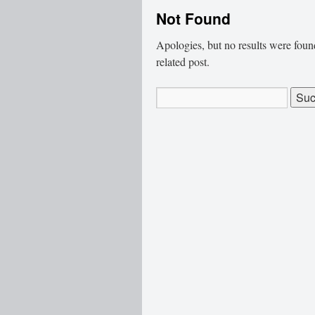
Not Found
Apologies, but no results were found
related post.