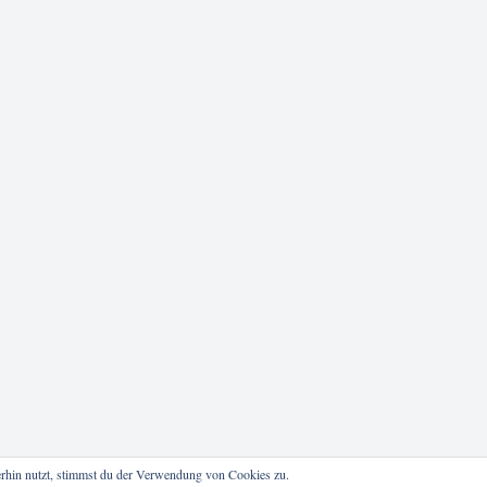
rhin nutzt, stimmst du der Verwendung von Cookies zu.