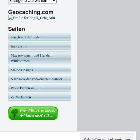
Geocaching.com
Seiten
Frisch aus der Feder
Impressum
Mae govannen und Herzlich
Willkommen
Meine Designs
Nachweis der verwendeten Muster
Wolle kaufen in . . . .
Zu Verkaufen