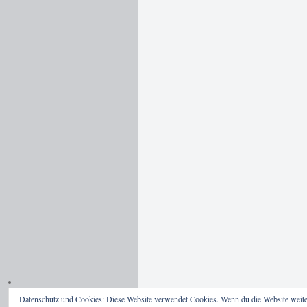
Datenschutz und Cookies: Diese Website verwendet Cookies. Wenn du die Website weite