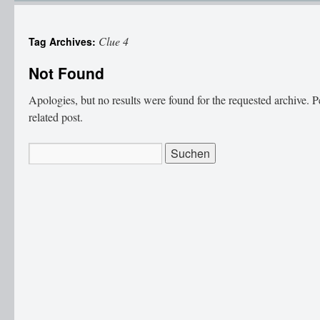
Clue 4
Tag Archives:
Not Found
Apologies, but no results were found for the requested archive. P
related post.