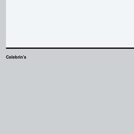
Celebrin's