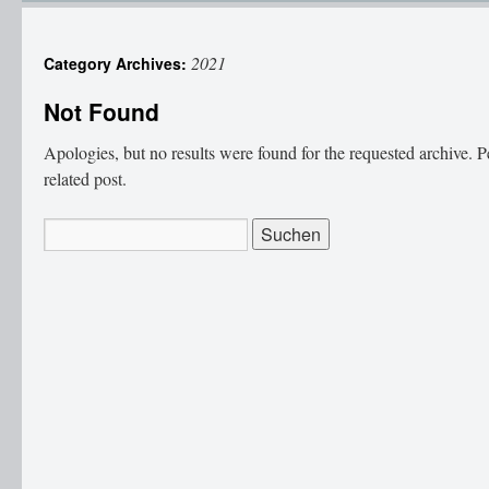
2021
Category Archives:
Not Found
Apologies, but no results were found for the requested archive. P
related post.