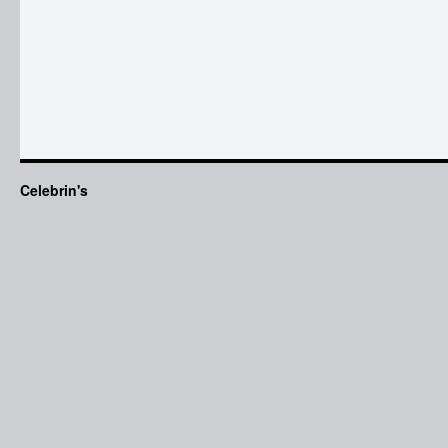
Celebrin's